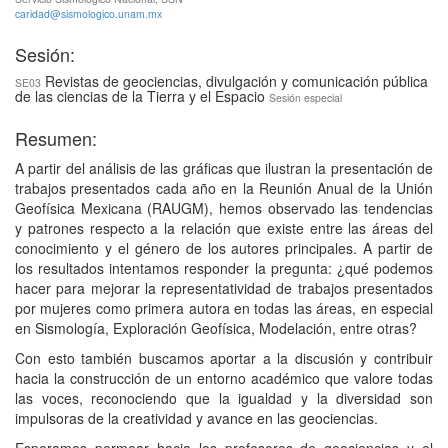
caridad@sismologico.unam.mx
Sesión:
Revistas de geociencias, divulgación y comunicación pública
SE03
de las ciencias de la Tierra y el Espacio
Sesión especial
Resumen:
A partir del análisis de las gráficas que ilustran la presentación de
trabajos presentados cada año en la Reunión Anual de la Unión
Geofísica Mexicana (RAUGM), hemos observado las tendencias
y patrones respecto a la relación que existe entre las áreas del
conocimiento y el género de los autores principales. A partir de
los resultados intentamos responder la pregunta: ¿qué podemos
hacer para mejorar la representatividad de trabajos presentados
por mujeres como primera autora en todas las áreas, en especial
en Sismología, Exploración Geofísica, Modelación, entre otras?
Con esto también buscamos aportar a la discusión y contribuir
hacia la construcción de un entorno académico que valore todas
las voces, reconociendo que la igualdad y la diversidad son
impulsoras de la creatividad y avance en las geociencias.